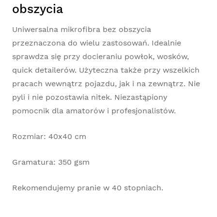
obszycia
Uniwersalna mikrofibra bez obszycia
przeznaczona do wielu zastosowań. Idealnie
sprawdza się przy docieraniu powłok, wosków,
quick detailerów. Użyteczna także przy wszelkich
pracach wewnątrz pojazdu, jak i na zewnątrz. Nie
pyli i nie pozostawia nitek. Niezastąpiony
pomocnik dla amatorów i profesjonalistów.
Rozmiar: 40x40 cm
Gramatura: 350 gsm
Rekomendujemy pranie w 40 stopniach.