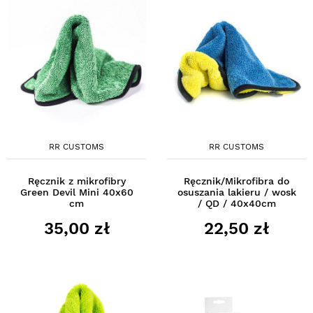
RR CUSTOMS
RR CUSTOMS
Ręcznik z mikrofibry
Ręcznik/Mikrofibra do
Green Devil Mini 40x60
osuszania lakieru / wosk
cm
/ QD / 40x40cm
35,00 zł
22,50 zł