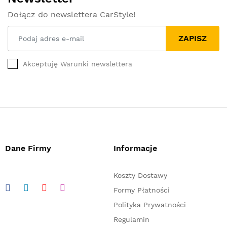
Dołącz do newslettera CarStyle!
ZAPISZ
Akceptuję Warunki newslettera
Dane Firmy
Informacje
Koszty Dostawy
Formy Płatności
Polityka Prywatności
Regulamin