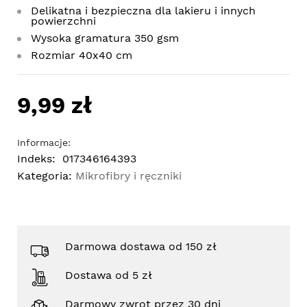
Delikatna i bezpieczna dla lakieru i innych
powierzchni
Wysoka gramatura 350 gsm
Rozmiar 40x40 cm
9,99 zł
Informacje:
Indeks:
017346164393
Kategoria:
Mikrofibry i ręczniki
Darmowa dostawa od 150 zł
Dostawa od 5 zł
Darmowy zwrot przez 30 dni