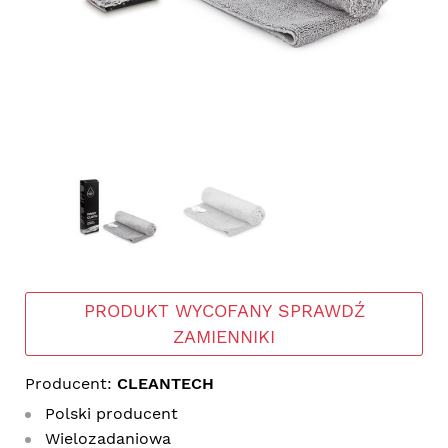
PRODUKT WYCOFANY SPRAWDŹ
ZAMIENNIKI
Producent:
CLEANTECH
Polski producent
Wielozadaniowa