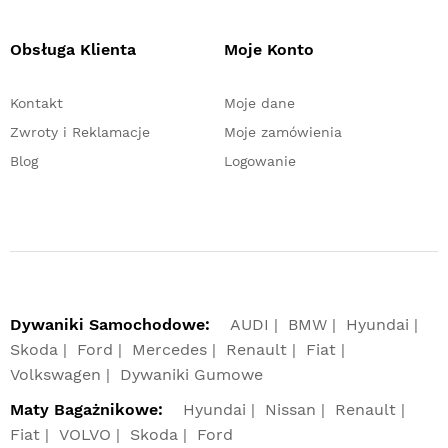
Obsługa Klienta
Moje Konto
Kontakt
Moje dane
Zwroty i Reklamacje
Moje zamówienia
Blog
Logowanie
Dywaniki Samochodowe:
AUDI
BMW
Hyundai
Skoda
Ford
Mercedes
Renault
Fiat
Volkswagen
Dywaniki Gumowe
Maty Bagażnikowe:
Hyundai
Nissan
Renault
Fiat
VOLVO
Skoda
Ford