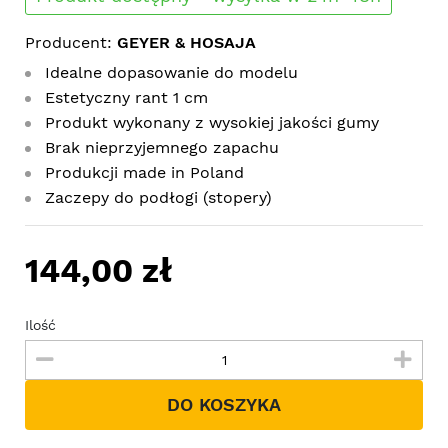
Producent:
GEYER & HOSAJA
Idealne dopasowanie do modelu
Estetyczny rant 1 cm
Produkt wykonany z wysokiej jakości gumy
Brak nieprzyjemnego zapachu
Produkcji made in Poland
Zaczepy do podłogi (stopery)
144,00 zł
Ilość
DO KOSZYKA