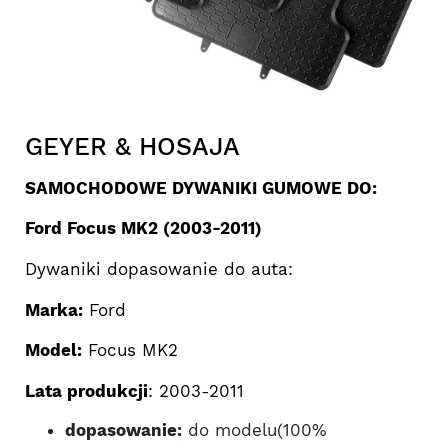
GEYER & HOSAJA
SAMOCHODOWE DYWANIKI GUMOWE DO:
Ford Focus MK2 (2003-2011)
Dywaniki dopasowanie do auta:
Marka:
Ford
Model:
Focus MK2
Lata produkcji
: 2003-2011
dopasowanie:
do modelu(100%