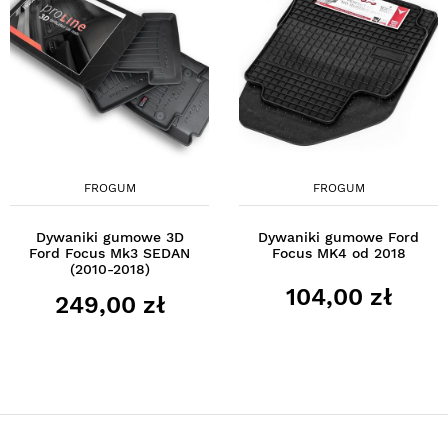
FROGUM
FROGUM
Dywaniki gumowe 3D
Dywaniki gumowe Ford
Ford Focus Mk3 SEDAN
Focus MK4 od 2018
(2010-2018)
104,00 zł
249,00 zł