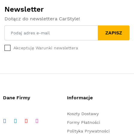
Newsletter
Dołącz do newslettera CarStyle!
ZAPISZ
Akceptuję Warunki newslettera
Dane Firmy
Informacje
Koszty Dostawy
Formy Płatności
Polityka Prywatności