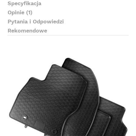
Specyfikacja
Opinie (1)
Pytania i Odpowiedzi
Rekomendowe