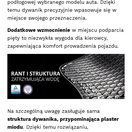
podłogowej wybranego modelu auta. Dzięki
temu dywanik precyzyjnie wpasowuje się w
miejsce swojego przeznaczenia.
Dodatkowe wzmocnienie
w miejscu podparcia
pięty to niezwykła wygoda dla kierowcy,
zapewniająca komfort prowadzenia pojazdu.
Na szczególną uwagę zasługuje sama
struktura dywanika, przypominająca plaster
miodu
. Dzięki temu rozwiązaniu,