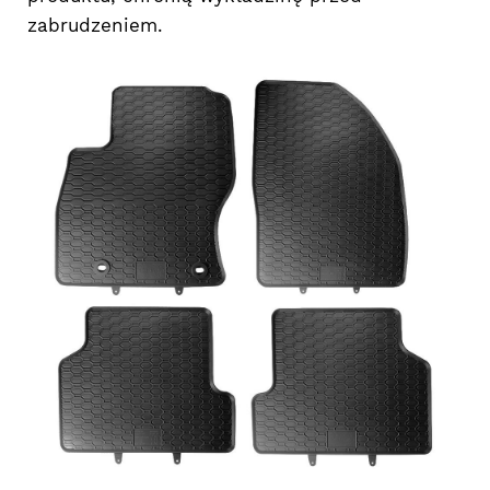
zabrudzeniem.