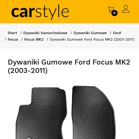
0
Start
Dywaniki Samochodowe
Dywaniki Gumowe
Ford
Focus
Focus MK2
Dywaniki Gumowe Ford Focus MK2 (2003-2011)
Dywaniki Gumowe Ford Focus MK2
(2003-2011)