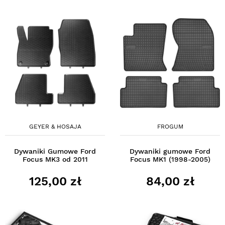
GEYER & HOSAJA
FROGUM
Dywaniki Gumowe Ford
Dywaniki gumowe Ford
Focus MK3 od 2011
Focus MK1 (1998-2005)
125,00 zł
84,00 zł