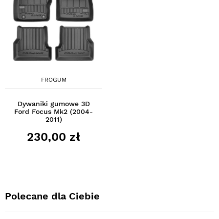
FROGUM
Dywaniki gumowe 3D
Ford Focus Mk2 (2004-
2011)
230,00 zł
Polecane dla Ciebie