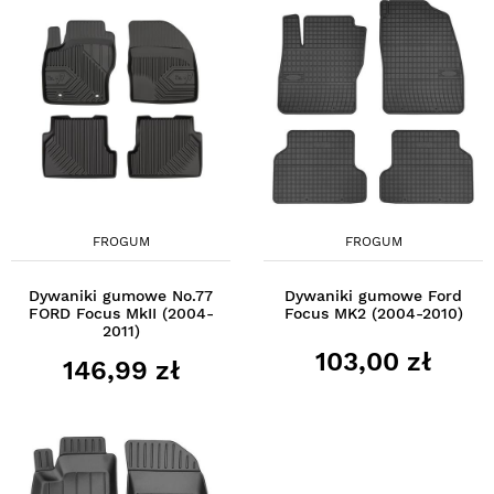
FROGUM
FROGUM
Dywaniki gumowe No.77
Dywaniki gumowe Ford
FORD Focus MkII (2004-
Focus MK2 (2004-2010)
2011)
103,00 zł
146,99 zł