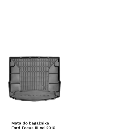
Mata do bagażnika
Ford Focus III od 2010