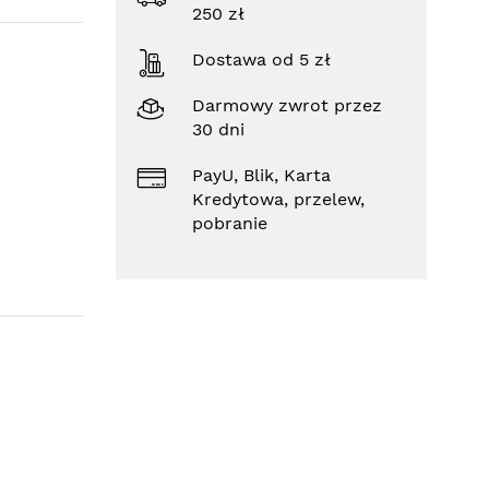
250 zł
Dostawa od 5 zł
Darmowy zwrot przez
30 dni
PayU, Blik, Karta
Kredytowa, przelew,
pobranie