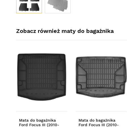
Zobacz również maty do bagażnika
Mata do bagażnika
Mata do bagażnika
Ford Focus III (2010-
Ford Focus III (2010-