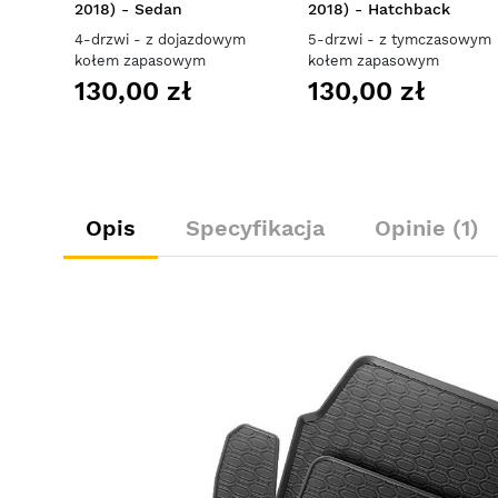
2018) - Sedan
2018) - Hatchback
4-drzwi - z dojazdowym
5-drzwi - z tymczasowym
kołem zapasowym
kołem zapasowym
130,00 zł
130,00 zł
Opis
Specyfikacja
Opinie (1)