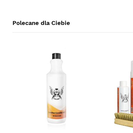
Polecane dla Ciebie