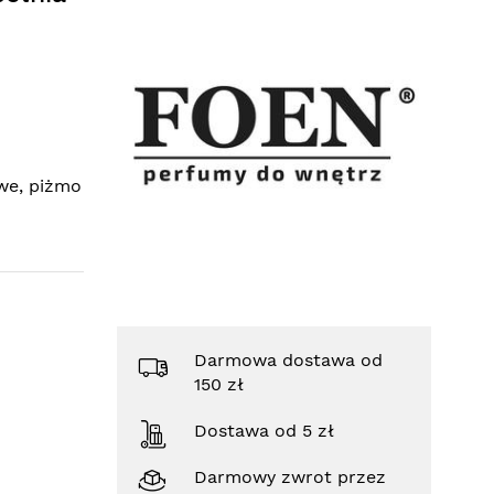
owe, piżmo
Darmowa dostawa od
150 zł
Dostawa od 5 zł
Darmowy zwrot przez