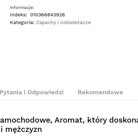
Informacje:
Indeks:
010366843926
Kategoria:
Zapachy i odświeżacze
Pytania i Odpowiedzi
Rekomendowe
amochodowe, Aromat, który doskon
 i mężczyzn