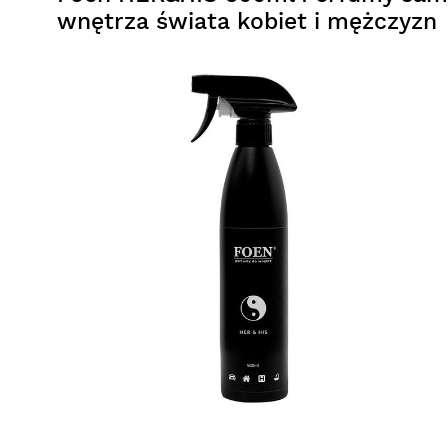
wnętrza świata kobiet i mężczyzn