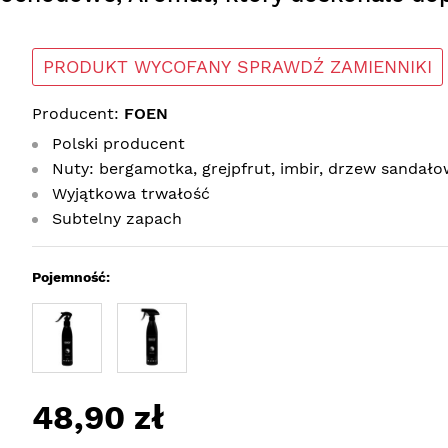
PRODUKT WYCOFANY SPRAWDŹ ZAMIENNIKI
Producent:
FOEN
Polski producent
Nuty: bergamotka, grejpfrut, imbir, drzew sandał
Wyjątkowa trwałość
Subtelny zapach
Pojemność:
48,90 zł