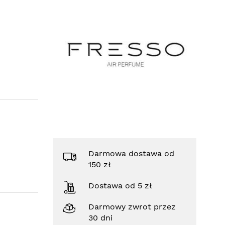
Darmowa dostawa od
150 zł
Dostawa od 5 zł
Darmowy zwrot przez
30 dni