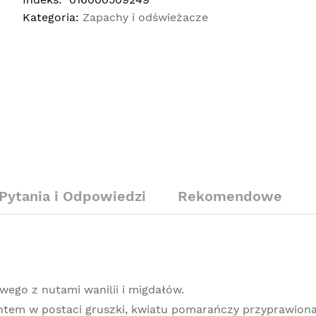
Kategoria:
Zapachy i odświeżacze
Pytania i Odpowiedzi
Rekomendowe
ego z nutami wanilii i migdałów.
em w postaci gruszki, kwiatu pomarańczy przyprawiona