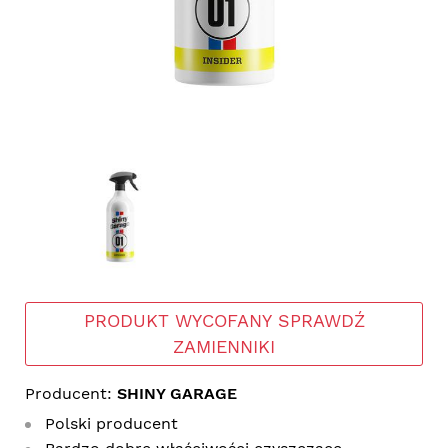
PRODUKT WYCOFANY SPRAWDŹ
ZAMIENNIKI
Producent:
SHINY GARAGE
Polski producent