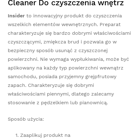
Cleaner Do czyszczenia wnętrz
Insider
to innowacyjny produkt do czyszczenia
wszelkich elementów wewnętrznych. Preparat
charakteryzuje się bardzo dobrymi właściwościami
czyszczącymi, zmiękcza brud i pozwala go w
bezpieczny sposób usunąć z czyszczonej
powierzchni. Nie wymaga wypłukiwania, może być
aplikowany na każdy typ powierzchni wewnątrz
samochodu, posiada przyjemny grejpfrutowy
zapach. Charakteryzuje się dobrymi
właściwościami piennymi, dlatego zalecamy
stosowanie z pędzelkiem lub pianownicą.
Sposób użycia:
Zaaplikuj produkt na