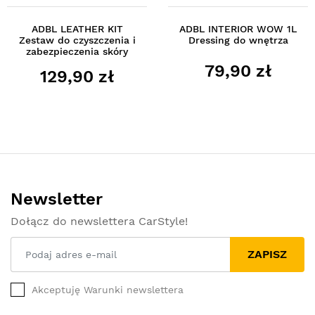
ADBL LEATHER KIT
ADBL INTERIOR WOW 1L
Zestaw do czyszczenia i
Dressing do wnętrza
zabezpieczenia skóry
79,90 zł
129,90 zł
Newsletter
Dołącz do newslettera CarStyle!
ZAPISZ
Akceptuję Warunki newslettera