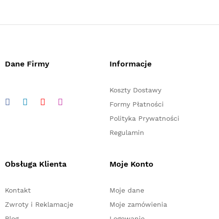
Dane Firmy
Informacje
Koszty Dostawy
Formy Płatności
Polityka Prywatności
Regulamin
Obsługa Klienta
Moje Konto
Kontakt
Moje dane
Zwroty i Reklamacje
Moje zamówienia
Blog
Logowanie