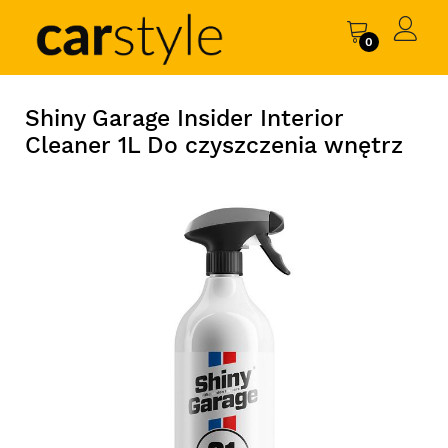
0
Shiny Garage Insider Interior
Cleaner 1L Do czyszczenia wnętrz