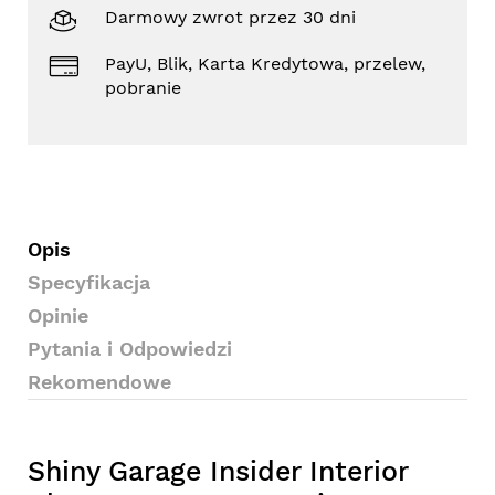
Darmowy zwrot przez 30 dni
PayU, Blik, Karta Kredytowa, przelew,
pobranie
Opis
Specyfikacja
Opinie
Pytania i Odpowiedzi
Rekomendowe
Shiny Garage Insider Interior