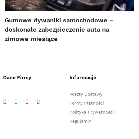
Gumowe dywaniki samochodowe –
doskonałe zabezpieczenie auta na
zimowe miesiące
Dane Firmy
Informacje
Koszty Dostawy
Formy Płatności
Polityka Prywatności
Regulamin