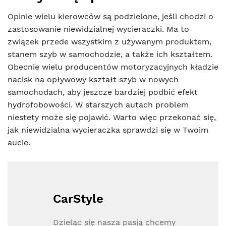
Opinie wielu kierowców są podzielone, jeśli chodzi o
zastosowanie niewidzialnej wycieraczki. Ma to
związek przede wszystkim z używanym produktem,
stanem szyb w samochodzie, a także ich kształtem.
Obecnie wielu producentów motoryzacyjnych kładzie
nacisk na opływowy kształt szyb w nowych
samochodach, aby jeszcze bardziej podbić efekt
hydrofobowości. W starszych autach problem
niestety może się pojawić. Warto więc przekonać się,
jak niewidzialna wycieraczka sprawdzi się w Twoim
aucie.
CarStyle
Dzieląc się nasza pasją chcemy