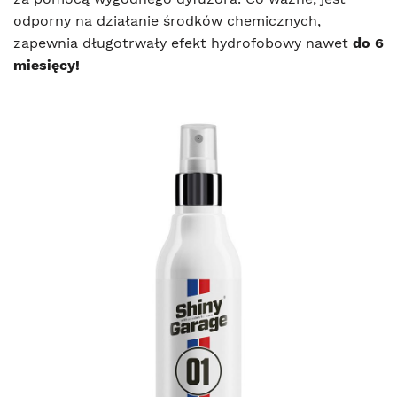
odporny na działanie środków chemicznych,
zapewnia długotrwały efekt hydrofobowy nawet
do 6
miesięcy!