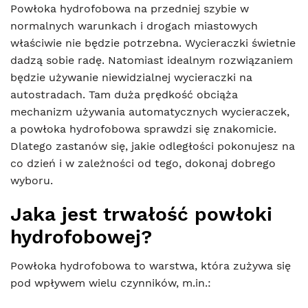
Powłoka hydrofobowa na przedniej szybie w
normalnych warunkach i drogach miastowych
właściwie nie będzie potrzebna. Wycieraczki świetnie
dadzą sobie radę. Natomiast idealnym rozwiązaniem
będzie używanie niewidzialnej wycieraczki na
autostradach. Tam duża prędkość obciąża
mechanizm używania automatycznych wycieraczek,
a powłoka hydrofobowa sprawdzi się znakomicie.
Dlatego zastanów się, jakie odległości pokonujesz na
co dzień i w zależności od tego, dokonaj dobrego
wyboru.
Jaka jest trwałość powłoki
hydrofobowej?
Powłoka hydrofobowa to warstwa, która zużywa się
pod wpływem wielu czynników, m.in.: