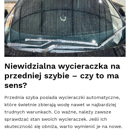
Niewidzialna wycieraczka na
przedniej szybie – czy to ma
sens?
Przednia szyba posiada wycieraczki automatyczne,
które świetnie zbierają wodę nawet w najbardziej
trudnych warunkach. Co ważne, należy zawsze
sprawdzać stan swoich wycieraczek. Jeśli ich
skuteczność się obniża, warto wymienić je na nowe.