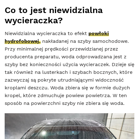
Co to jest niewidzialna
wycieraczka?
Niewidzialna wycieraczka to efekt
powłoki
hydrofobowej,
nakładanej na szyby samochodowe.
Przy minimalnej prędkości przewidzianej przez
producenta preparatu, woda odprowadzana jest z
szyby bez konieczności użycia wycieraczek. Dzieje się
tak również na lusterkach i szybach bocznych, które
zazwyczaj są pokryte utrudniającymi widoczność
kroplami deszczu. Woda zbiera się w formie dużych
kropel, które zdmuchuje powiew powietrza. W ten
sposób na powierzchni szyby nie zbiera się woda.