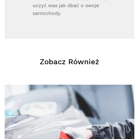
uczyć was jak dbać o swoje
samochody.
Zobacz Również