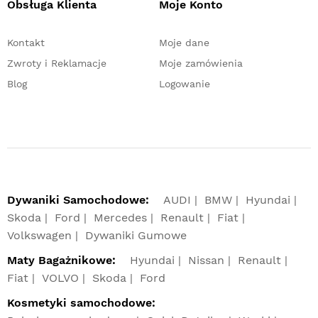
Obsługa Klienta
Moje Konto
Kontakt
Moje dane
Zwroty i Reklamacje
Moje zamówienia
Blog
Logowanie
Dywaniki Samochodowe:
AUDI
BMW
Hyundai
Skoda
Ford
Mercedes
Renault
Fiat
Volkswagen
Dywaniki Gumowe
Maty Bagażnikowe:
Hyundai
Nissan
Renault
Fiat
VOLVO
Skoda
Ford
Kosmetyki samochodowe: