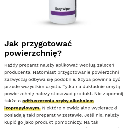
Jak przygotować
powierzchnię?
Każdy preparat należy aplikować według zaleceń
producenta. Natomiast przygotowanie powierzchni
zazwyczaj odbywa się podobnie. Szyba powinna być
przede wszystkim czysta. Tylko na dokładnie umytą
powierzchnię należy stosować produkt. Nie zapomnij
także o
odtłuszczeniu szyby alkoholem
izopropylowym.
Niektóre niewidzialne wycieraczki
posiadają taki preparat w zestawie. Jeśli nie, należy
kupić go jako produkt pomocniczy. Na tak