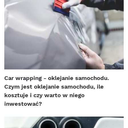
Car wrapping - oklejanie samochodu.
Czym jest oklejanie samochodu, ile
kosztuje i czy warto w niego
inwestować?