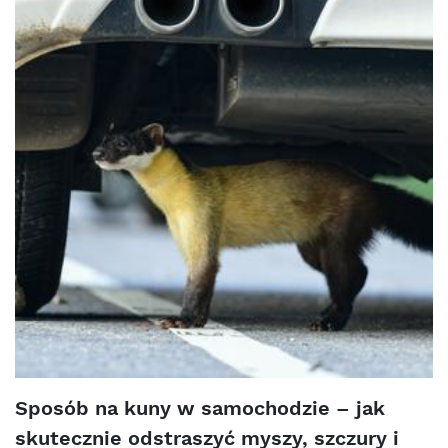
Sposób na kuny w samochodzie – jak
skutecznie odstraszyć myszy, szczury i