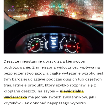
Deszcze nieustannie uprzykrzają kierowcom
podróżowanie. Zmniejszona widoczność wpływa na
bezpieczeństwo jazdy, a ciągłe wytężanie wzroku jest
tym bardziej uciążliwe podczas długich lub częstych
tras. Istnieje produkt, który szybko rozprawi się z
kroplami deszczu na szybie –
niewidzialna
wycieraczka
ma jednak swoich zwolenników, jak i
krytyków. Jak dokonać najlepszego wyboru?