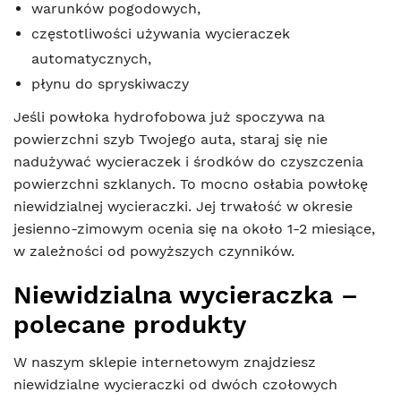
warunków pogodowych,
częstotliwości używania wycieraczek
automatycznych,
płynu do spryskiwaczy
Jeśli powłoka hydrofobowa już spoczywa na
powierzchni szyb Twojego auta, staraj się nie
nadużywać wycieraczek i środków do czyszczenia
powierzchni szklanych. To mocno osłabia powłokę
niewidzialnej wycieraczki. Jej trwałość w okresie
jesienno-zimowym ocenia się na około 1-2 miesiące,
w zależności od powyższych czynników.
Niewidzialna wycieraczka –
polecane produkty
W naszym sklepie internetowym znajdziesz
niewidzialne wycieraczki od dwóch czołowych