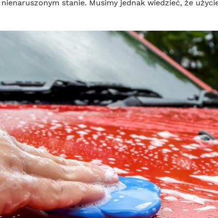
 nienaruszonym stanie. Musimy jednak wiedzieć, że użycie 