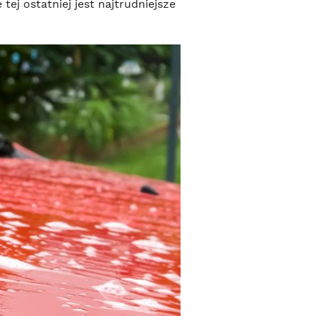
tej ostatniej jest najtrudniejsze