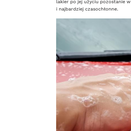
lakier po jej użyciu pozostanie w
i najbardziej czasochłonne.