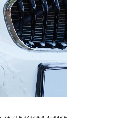
y, które mają za zadanie sprawić,